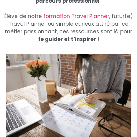
parcours professionnel
.
Élève de notre
formation Travel Planner
, futur(e)
Travel Planner ou simple curieux attiré par ce
métier passionnant, ces ressources sont là pour
te guider et t’inspirer
!