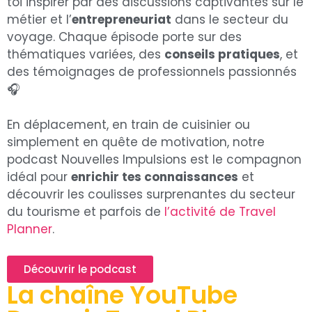
toi inspirer par des discussions captivantes sur le
métier et l’
entrepreneuriat
dans le secteur du
voyage. Chaque épisode porte sur des
thématiques variées, des
conseils pratiques
, et
des témoignages de professionnels passionnés
🎧
En déplacement, en train de cuisinier ou
simplement en quête de motivation, notre
podcast Nouvelles Impulsions est le compagnon
idéal pour
enrichir tes connaissances
et
découvrir les coulisses surprenantes du secteur
du tourisme et parfois de
l’activité de Travel
Planner
.
Découvrir le podcast
La chaîne YouTube