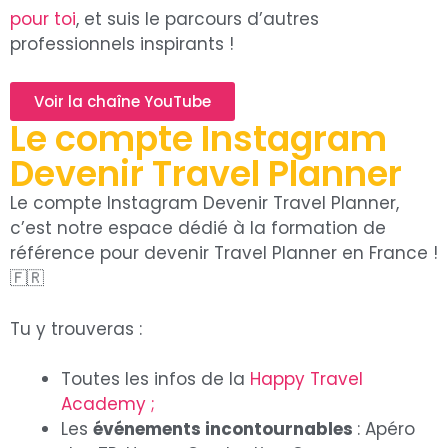
pour toi
, et suis le parcours d’autres
professionnels inspirants !
Voir la chaîne YouTube
Le compte Instagram
Devenir Travel Planner
Le compte Instagram Devenir Travel Planner,
c’est notre espace dédié à la formation de
référence pour devenir Travel Planner en France !
🇫🇷
Tu y trouveras :
Toutes les infos de la
Happy Travel
Academy ;
Les
événements incontournables
: Apéro