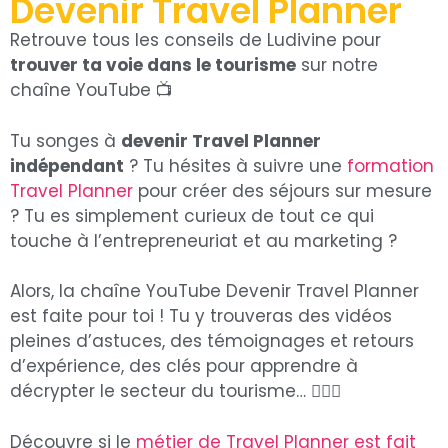
Devenir Travel Planner
Retrouve tous les conseils de Ludivine pour
trouver ta voie dans le tourisme
sur notre
chaîne YouTube 📺
Tu songes à
devenir Travel Planner
indépendant
? Tu hésites à suivre une
formation
Travel Planner
pour créer des séjours sur mesure
? Tu es simplement curieux de tout ce qui
touche à l’entrepreneuriat et au marketing ?
Alors, la chaîne YouTube Devenir Travel Planner
est faite pour toi ! Tu y trouveras des vidéos
pleines d’astuces, des témoignages et retours
d’expérience, des clés pour apprendre à
décrypter le secteur du tourisme… 🕵🏼‍♀️
Découvre si le
métier de Travel Planner est fait