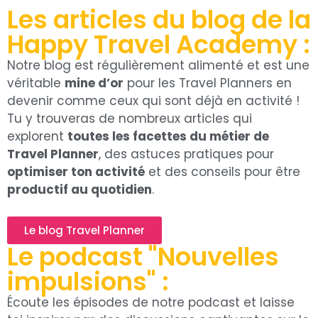
Les articles du blog de la
Happy Travel Academy :
Notre blog est régulièrement alimenté et est une
véritable
mine d’or
pour les Travel Planners en
devenir comme ceux qui sont déjà en activité !
Tu y trouveras de nombreux articles qui
explorent
toutes les facettes du métier de
Travel Planner
, des astuces pratiques pour
optimiser ton activité
et des conseils pour être
productif au quotidien
.
Le blog Travel Planner
Le podcast "Nouvelles
impulsions" :
Écoute les épisodes de notre podcast et laisse