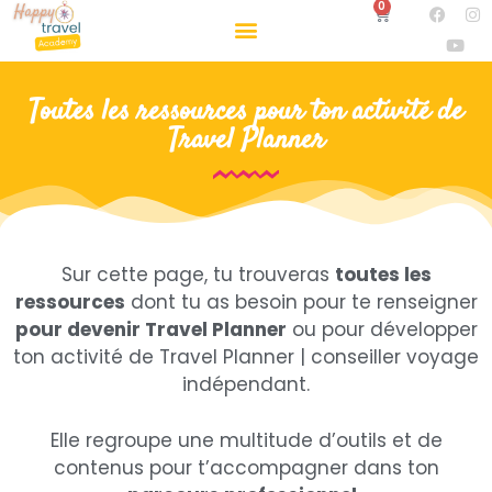
0
Toutes les ressources pour ton activité de
Travel Planner
Sur cette page, tu trouveras
toutes les
ressources
dont tu as besoin pour te renseigner
pour devenir Travel Planner
ou pour développer
ton activité de Travel Planner | conseiller voyage
indépendant.
Elle regroupe une multitude d’outils et de
contenus pour t’accompagner dans ton