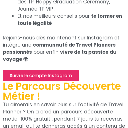
des TP, Happy Graduation Ceremony,
Journée TP VIP ;
Et nos meilleurs conseils pour
te former en
toute légalité
!
Rejoins-nous dès maintenant sur Instagram et
intègre une
communauté de Travel Planners
passionnés
pour enfin
vivre de ta passion du
voyage
🌍
Suivre le compte Instagram
Le Parcours Découverte
Métier !
Tu aimerais en savoir plus sur l’activité de Travel
Planner ? On a créé un parcours découverte
métier 100% gratuit : pendant 7 jours tu recevras
un email qui te donneras accès à un contenu de