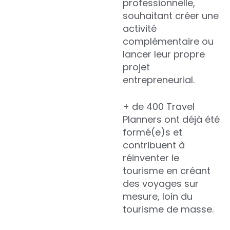
professionnelle,
souhaitant créer une
activité
complémentaire ou
lancer leur propre
projet
entrepreneurial.
+ de 400 Travel
Planners ont déjà été
formé(e)s et
contribuent à
réinventer le
tourisme en créant
des voyages sur
mesure, loin du
tourisme de masse.