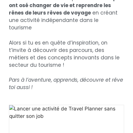
ont osé changer de vie et reprendre les
rênes de leurs rêves de voyage
en créant
une activité indépendante dans le
tourisme
Alors si tu es en quête d’inspiration, on
t’invite à découvrir des parcours, des
métiers et des concepts innovants dans le
secteur du tourisme !
Pars à l’aventure, apprends, découvre et rêve
toi aussi !