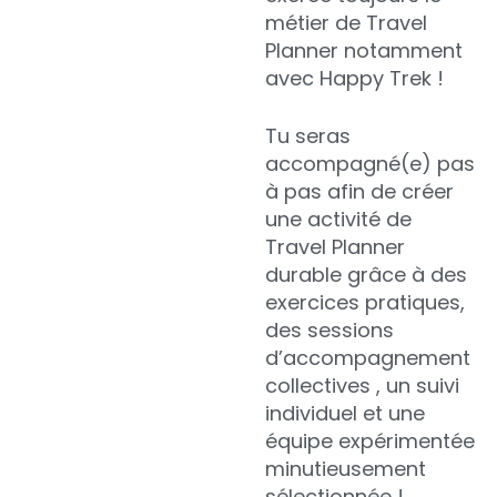
métier de Travel
Planner notamment
avec Happy Trek !
Tu seras
accompagné(e) pas
à pas afin de créer
une activité de
Travel Planner
durable grâce à des
exercices pratiques,
des sessions
d’accompagnement
collectives , un suivi
individuel et u
ne
équipe
expérimentée
minutieusement
sélectionnée !