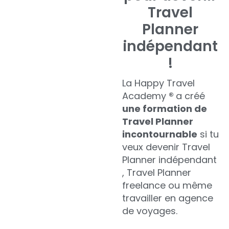
Travel
Planner
indépendant
!
La Happy Travel
Academy
®
a créé
une formation de
Travel Planner
incontournable
si tu
veux devenir Travel
Planner indépendant
, Travel Planner
freelance ou même
travailler en agence
de voyages.