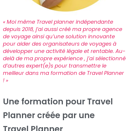
« Moi même Travel planner indépendante
depuis 2018, j’ai aussi créé ma propre agence
de voyage ainsi qu’une solution innovante
pour aider des organisateurs de voyages à
développer une activité légale et rentable. Au-
delà de ma propre expérience , j’ai sélectionné
d’autres expert(e)s pour transmettre le
meilleur dans ma formation de Travel Planner
! »
Une formation pour Travel
Planner créée par une
Travel Planner