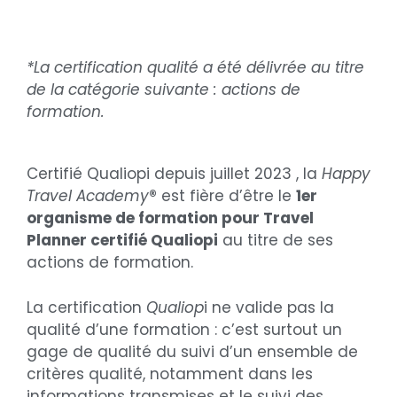
*La certification qualité a été délivrée au titre
de la catégorie suivante : actions de
formation.
Certifié Qualiopi depuis juillet 2023 , la
Happy
Travel Academy
®
est fière d’être le
1er
organisme de formation pour Travel
Planner certifié Qualiopi
au titre de ses
actions de formation.
La certification
Qualiop
i ne valide pas la
qualité d’une formation : c’est surtout un
gage de qualité du suivi d’un ensemble de
critères qualité, notamment dans les
informations transmises et le suivi des