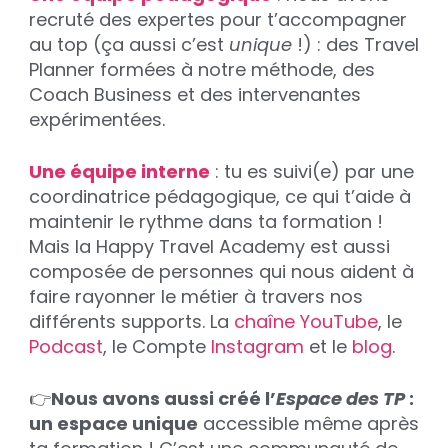
recruté des expertes pour t’accompagner
au top (ça aussi c’est
unique
!) : des Travel
Planner formées à notre méthode, des
Coach Business et des intervenantes
expérimentées.
Une équipe interne
: tu es suivi(e) par une
coordinatrice pédagogique, ce qui t’aide à
maintenir le rythme dans ta formation !
Mais la Happy Travel Academy est aussi
composée de personnes qui nous aident à
faire rayonner le métier à travers nos
différents supports. La
chaîne YouTube
, le
Podcast
, le Compte
Instagram
et le
blog
.
👉
Nous avons aussi créé l’
Espace des TP
:
un espace unique
accessible même après