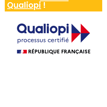
Qualiopi
!