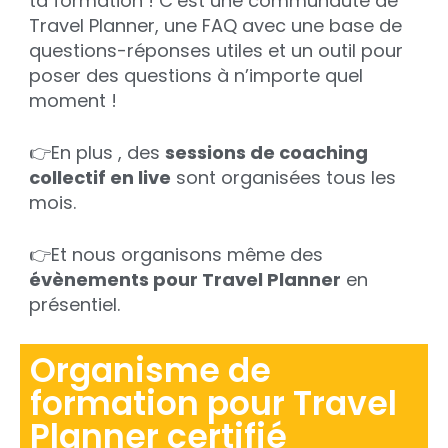
ta formation ! C’est une communauté de
Travel Planner, une FAQ avec une base de
questions-réponses utiles et un outil pour
poser des questions à n’importe quel
moment !
👉En plus , des
sessions de coaching
collectif en live
sont organisées tous les
mois.
👉Et nous organisons même des
évènements pour Travel Planner
en
présentiel.
Organisme de
formation pour Travel
Planner
certifié