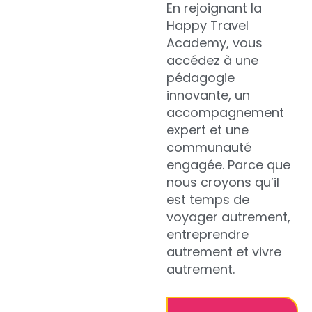
En rejoignant la
Happy Travel
Academy, vous
accédez à une
pédagogie
innovante, un
accompagnement
expert et une
communauté
engagée. Parce que
nous croyons qu’il
est temps de
voyager autrement,
entreprendre
autrement et vivre
autrement.