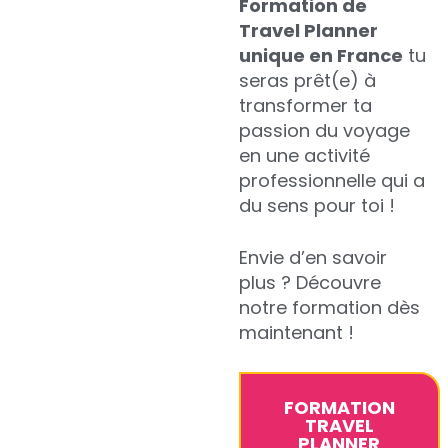
Formation de
Travel Planner
unique en France
tu
seras prêt(e) à
transformer ta
passion du voyage
en une activité
professionnelle qui a
du sens pour toi !
Envie d’en savoir
plus ? Découvre
notre formation dès
maintenant !
FORMATION
TRAVEL
PLANNER