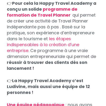
👉
Pour cela la Happy Travel Academy a
conçu un solide
programme de
formation de Travel Planner
qui permet
de créer une activité de Travel Planner
indépendante pas à pas . Basé sur la
pratique, son expérience d’entrepreneure
dans le tourisme et
les étapes
indispensables à la création d’une
entreprise
. Ce programme à une vraie
dimension entrepreneuriale qui permet de
réussir à trouver des clients dès son
lancement !
👉
La Happy Travel Academy c’est
Ludivine, mais aussi une équipe de 12
personnes !
Une équipe pédagogique
: nous avons