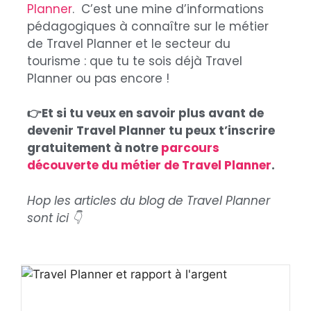
Planner
. C’est une mine d’informations
pédagogiques à connaître sur le métier
de Travel Planner et le secteur du
tourisme : que tu te sois déjà Travel
Planner ou pas encore !
👉Et si tu veux en savoir plus avant de
devenir Travel Planner tu peux t’inscrire
gratuitement à notre
parcours
découverte du métier de Travel Planner
.
Hop les articles du blog de Travel Planner
sont ici 👇