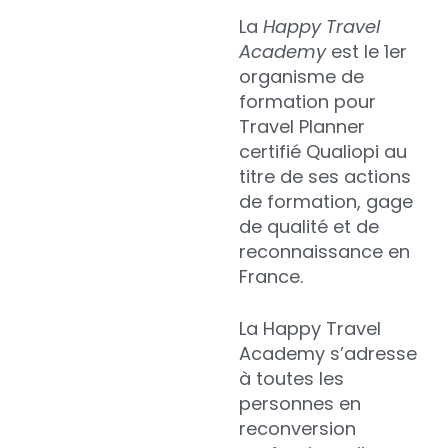
La
Happy Travel
Academy
est le 1er
organisme de
formation pour
Travel Planner
certifié Qualiopi au
titre de ses actions
de formation, gage
de qualité et de
reconnaissance en
France.
La Happy Travel
Academy s’adresse
à toutes les
personnes en
reconversion