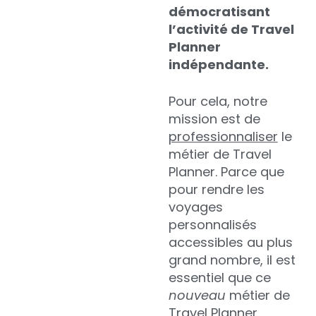
démocratisant
l’activité de Travel
Planner
indépendante.
Pour cela, notre
mission est de
professionnaliser
le
métier de Travel
Planner. Parce que
pour rendre les
voyages
personnalisés
accessibles au plus
grand nombre, il est
essentiel que ce
nouveau
métier de
Travel Planner