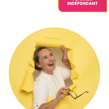
INDÉPENDANT