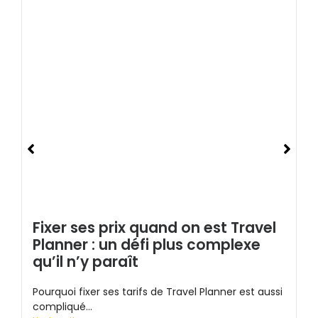
Fixer ses prix quand on est Travel
Planner : un défi plus complexe
qu’il n’y paraît
Pourquoi fixer ses tarifs de Travel Planner est aussi
compliqué...