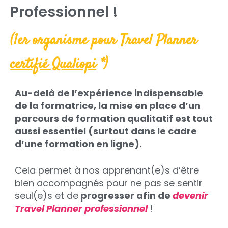
Professionnel !
(1er organisme pour Travel Planner
certifié Qualiopi
*)
Au-delà de l’expérience indispensable
de la formatrice, la mise en place d’un
parcours de formation qualitatif est tout
aussi essentiel (surtout dans le cadre
d’une formation en ligne).
Cela permet à nos apprenant(e)s d’être
bien accompagnés pour ne pas se sentir
seul(e)s et de
progresser afin de
devenir
Travel Planner professionnel
!