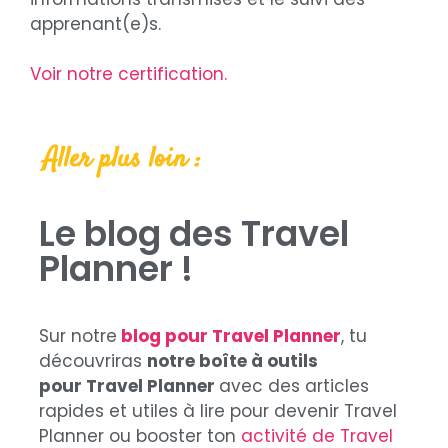
apprenant(e)s.
Voir notre certification.
Aller plus loin :
Le blog des Travel
Planner !
Sur notre
blog pour Travel Planner
, tu
découvriras
notre boîte à outils
pour
Travel Planner
avec des articles
rapides et utiles à lire pour devenir Travel
Planner ou booster ton
activité de Travel