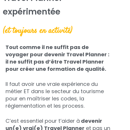
expérimentée
(et toujours en activité)
Tout comme il ne suffit pas de
voyager pour devenir Travel Planner :
il ne suffit pas d’être Travel Planner
pour créer une formation de qualité.
Il faut avoir une vraie expérience du
métier ET dans le secteur du tourisme
pour en maîtriser les codes, la
réglementation et les process.
C’est essentiel pour t’aider à
devenir
un(e) vrai(e) Travel Planner
et pas un