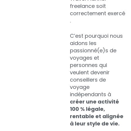
freelance soit
correctement exercé
.
C’est pourquoi nous
aidons les
passionné(e)s de
voyages et
personnes qui
veulent devenir
conseillers de
voyage
indépendants à
créer une activité
100 % légale,
rentable et alignée
à leur style de vie.