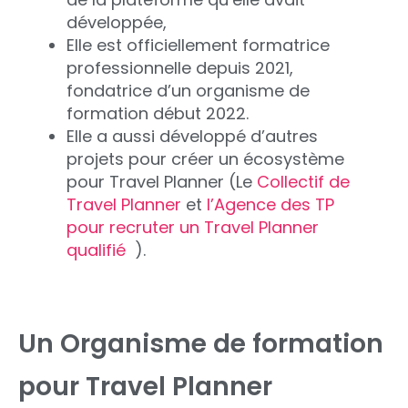
développée,
Elle est officiellement formatrice
professionnelle depuis 2021,
fondatrice d’un organisme de
formation début 2022.
Elle a aussi développé d’autres
projets pour créer un écosystème
pour Travel Planner (Le
Collectif de
Travel Planner
et
l’Agence des TP
pour recruter un Travel Planner
qualifié
).
Un Organisme de formation
pour Travel Planner