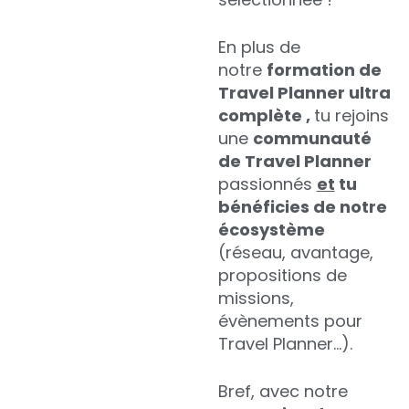
En plus de
notre
formation de
Travel Planner ultra
complète ,
tu rejoins
une
communauté
de Travel Planner
passionnés
et
tu
bénéficies de notre
écosystème
(réseau, avantage,
propositions de
missions,
évènements pour
Travel Planner…).
Bref, avec notre