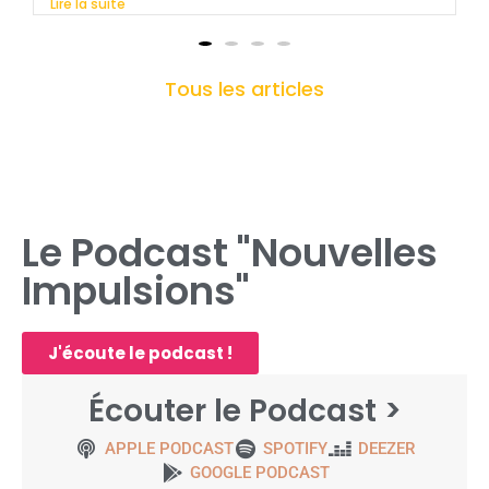
Lire la suite
Tous les articles
Le Podcast "Nouvelles
Impulsions"
J'écoute le podcast !
Écouter le Podcast >
APPLE PODCAST
SPOTIFY
DEEZER
GOOGLE PODCAST