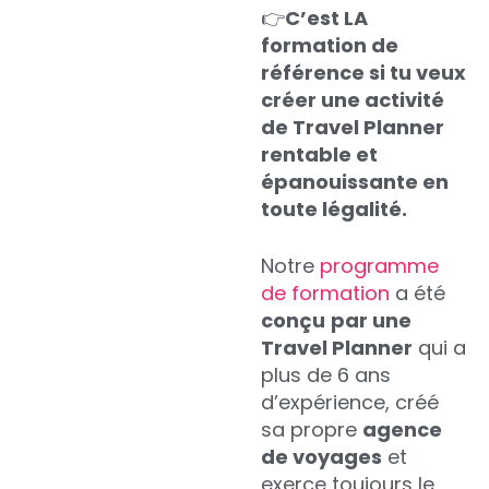
👉
C’est LA
formation de
référence si tu veux
créer une activité
de Travel Planner
rentable et
épanouissante en
toute légalité.
Notre
programme
de formation
a été
conçu
par une
Travel Planner
qui a
plus de 6 ans
d’expérience, créé
sa propre
agence
de voyages
et
exerce toujours le